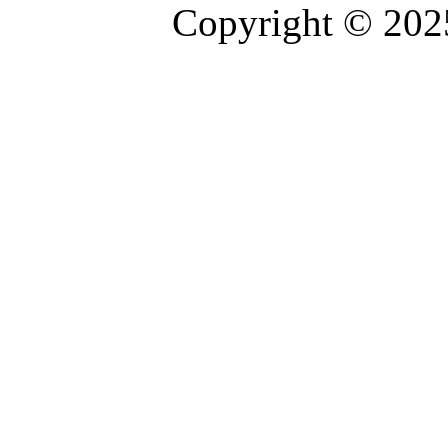
Copyright © 2025